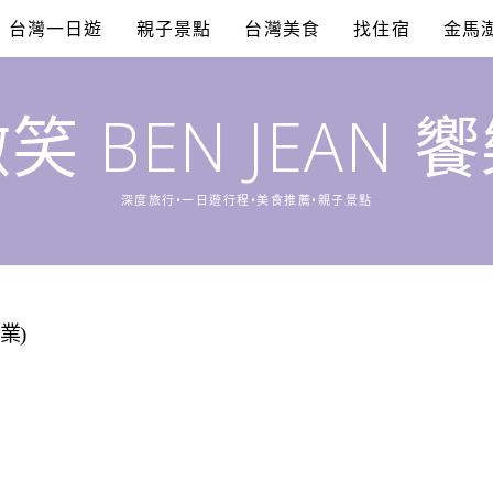
台灣一日遊
親子景點
台灣美食
找住宿
金馬
笑 BEN JEAN 
深度旅行•一日遊行程•美食推薦•親子景點
業)