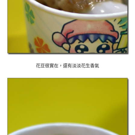
花豆很實在，還有淡淡花生香氣