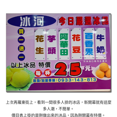
上次再羅東街上，看到一間很多人排的冰店，新開幕就有這麼
多人潮，不簡單。
價目表上掛的是剛做出來的冰品，因為剛開幕有特價。