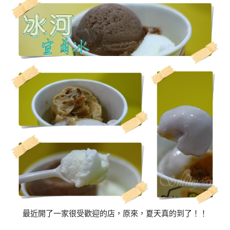
最近開了一家很受歡迎的店，原來，夏天真的到了！！