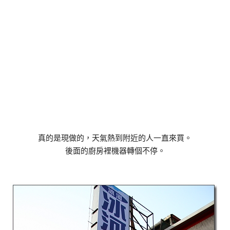
真的是現做的，天氣熱到附近的人一直來買。
後面的廚房裡機器轉個不停。