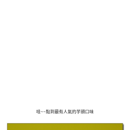
哇~~點到最有人氣的芋頭口味