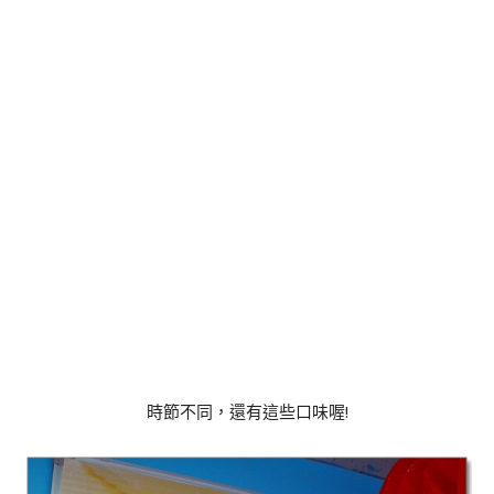
時節不同，還有這些口味喔!