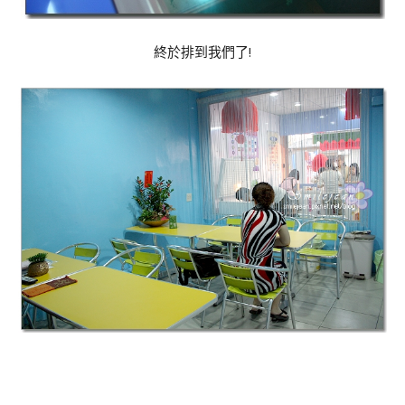
終於排到我們了!