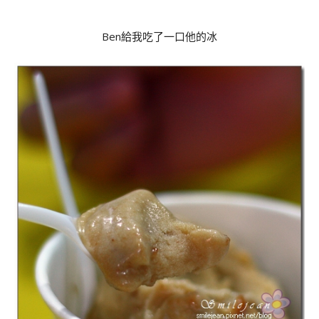
Ben給我吃了一口他的冰