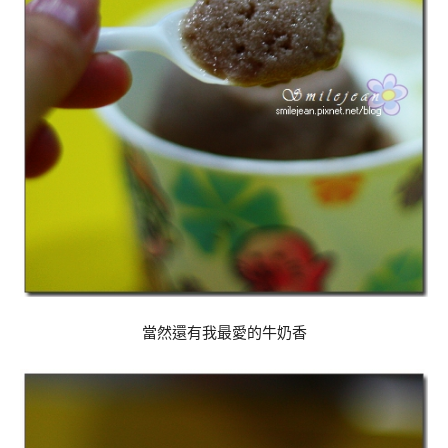
當然還有我最愛的牛奶香