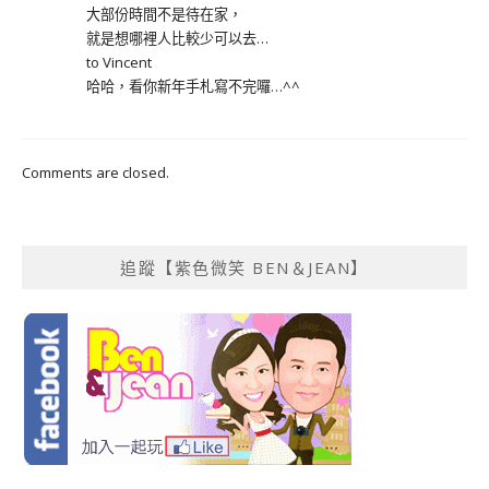
大部份時間不是待在家，
就是想哪裡人比較少可以去…
to Vincent
哈哈，看你新年手札寫不完囉…^^
Comments are closed.
追蹤【紫色微笑 BEN＆JEAN】