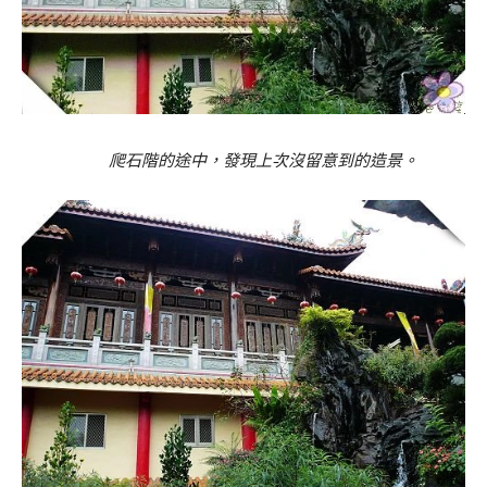
爬石階的途中，發現上次沒留意到的造景。