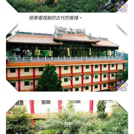
很像電視劇的古代的客棧。