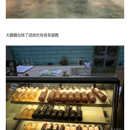
大廳櫃台除了諮詢也有很多服務