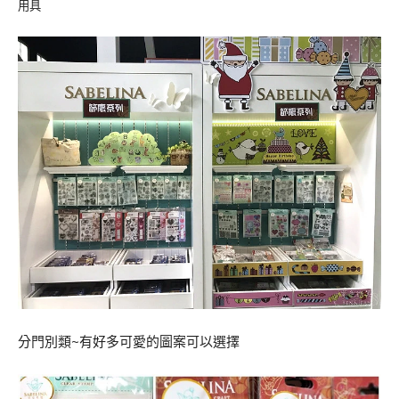
用具
分門別類~有好多可愛的圖案可以選擇