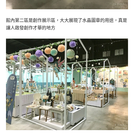
館內第二區是創作展示區，大大展現了水晶圖章的用途，真是
讓人啟發創作才華的地方