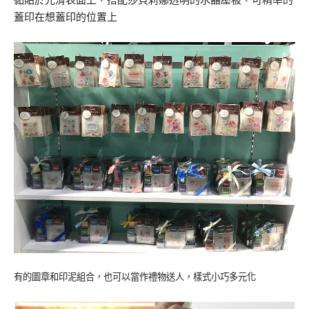
蓋印在想蓋印的位置上
有的圖章和印泥組合，也可以當作禮物送人，樣式小巧多元化