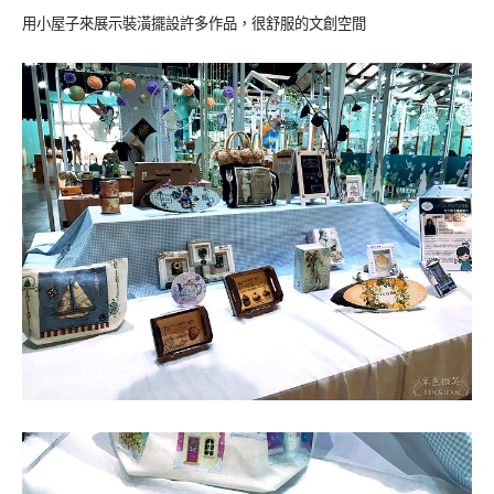
用小屋子來展示裝潢擺設許多作品，很舒服的文創空間