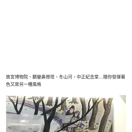
故宮博物院、鵝鑾鼻燈塔、冬山河、中正紀念堂…隨你發揮著
色又是另一種風格