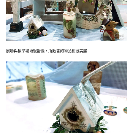
展場與教學場地很舒適，所販售的物品也很美麗