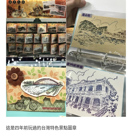
這是四年前玩過的台灣特色景點圖章