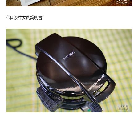
保固及中文的說明書