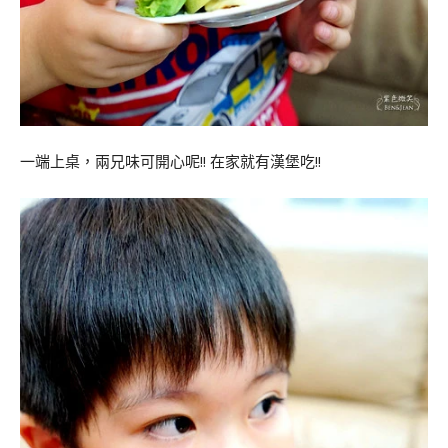
一端上桌，兩兄味可開心呢!! 在家就有漢堡吃!!