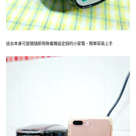
這台本身可是隨插即用無複雜設定鈕的小家電，簡單容易上手