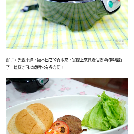
好了，光說不練，顯不出它的真本來，實際上來做幾個簡單的料理好
了，這樣才可以證明它有多方便!!