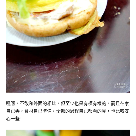
嘿嘿，不敢和外面的相比，但至少也是有模有樣的，而且在家
自已弄，食材自已準備，全部的過程自已都看的見，也比較安
心一些!!