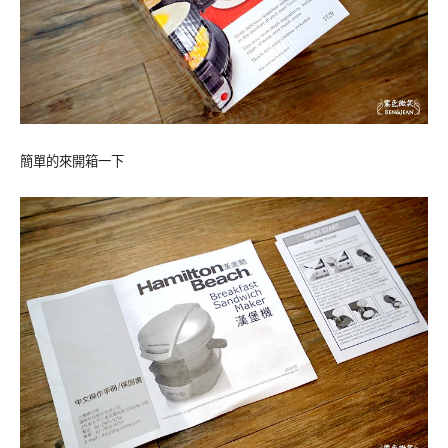
簡單的來開箱一下