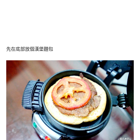
先在底部放個漢堡麵包