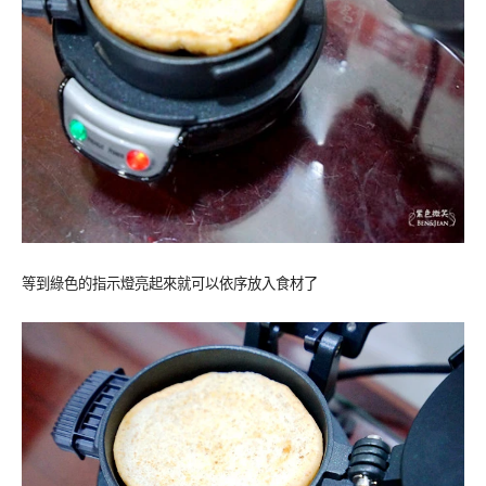
等到綠色的指示燈亮起來就可以依序放入食材了