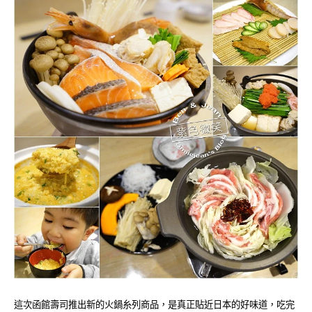
這次函館壽司推出新的火鍋糸列商品，是真正貼近日本的好味道，
吃完