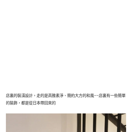
店裏的裝潢設計，走的是高雅素淨、簡約大方的和風~~店裏有一些簡單
的裝飾，都是從日本帶回來的