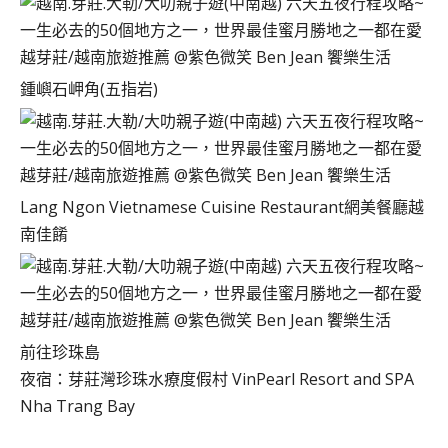
鍾嶼石岬角(五指岩)
Lang Ngon Vietnamese Cuisine Restaurant網美餐廳越
南佳餚
前往珍珠島
夜宿：芽莊灣珍珠水療度假村 VinPearl Resort and SPA
Nha Trang Bay