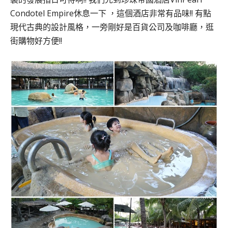
Condotel Empire
休息一下 ，這個酒店非常有品味!! 有點
現代古典的設計風格，一旁剛好是百貨公司及咖啡廳，逛
街購物好方便!!