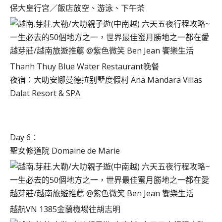
保大皇行宮／飯店放空、游泳、下午茶
Thanh Thuy Blue Water Restaurant晚餐
夜宿：大叻安娜曼德拉别墅度假村 Ana Mandara Villas
Dalat Resort & SPA
Day 6：
聖女修道院 Domaine de Marie
越航VN 1385金蘭機場往胡志明