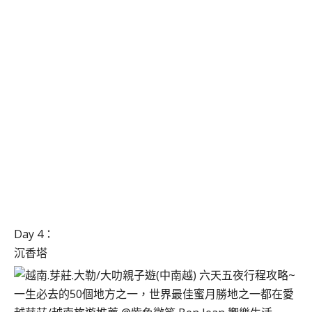
Day 4：
沉香塔