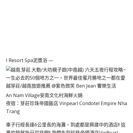
I Resort Spa泥漿浴 —
An Nam Village安南文化村海鮮火鍋
夜宿：芽莊珍珠帝國飯店 Vinpearl Condotel Empire Nha
Trang‎
車子行經長達6公里長的海灘，到處都是興建中的酒店!! 這
裏的發展指日可待啊!! 我們先到珍珠帝國酒店
VinPearl