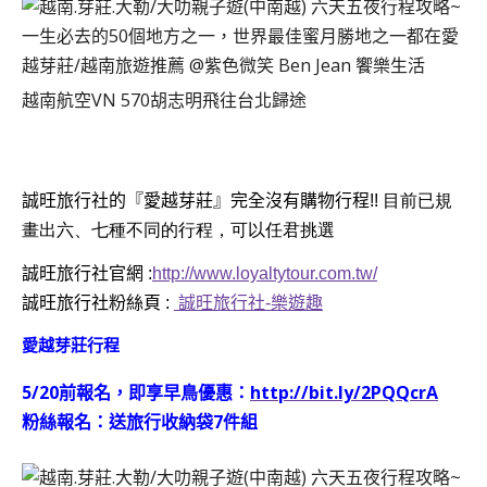
越南航空VN 570胡志明飛往台北歸途
誠旺旅行社的『愛越芽莊』完全沒有購物行程
!
! 目前已規
畫出六、七種不同的行程，可以任君挑選
誠旺旅行社官網 :
http://www.loyaltytour.com.tw/
誠旺旅行社粉絲頁 :
誠旺旅行社-樂遊趣
愛越芽莊行程
5/20前報名，即享早鳥優惠：
http://bit.ly/2PQQcrA
粉絲報名：送旅行收納袋7件組