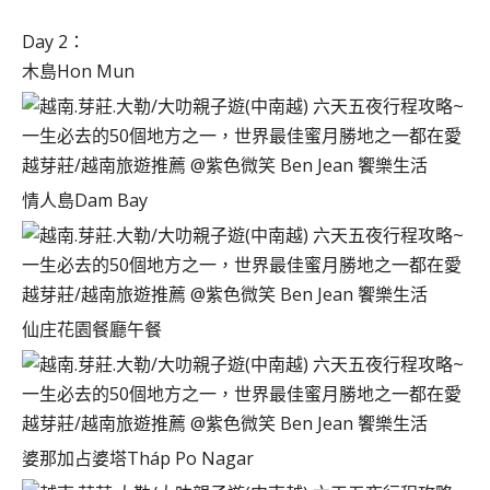
Day 2：
木島Hon Mun
情人島Dam Bay
仙庄花園餐廳午餐
婆那加占婆塔Tháp Po Nagar