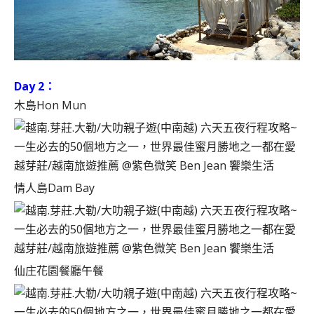
Day 2：
木島Hon Mun
情人島Dam Bay
仙庄花園餐廳午餐