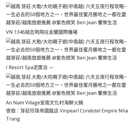
VN 1346胡志明飛往金蘭國際機場
I Resort Spa泥漿浴 —
An Nam Village安南文化村海鮮火鍋
夜宿：芽莊珍珠帝國飯店 Vinpearl Condotel Empire Nha
Trang‎