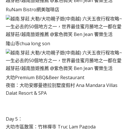
RuNam Bistro網美咖啡店
隆山寺chua long son
大叻Premium BBQ&Beer Restaurant
夜宿：大叻安娜曼德拉别墅度假村 Ana Mandara Villas
Dalat Resort & SPA
Day 5：
大叻市區散策：竹林禪寺 Truc Lam Pagoda