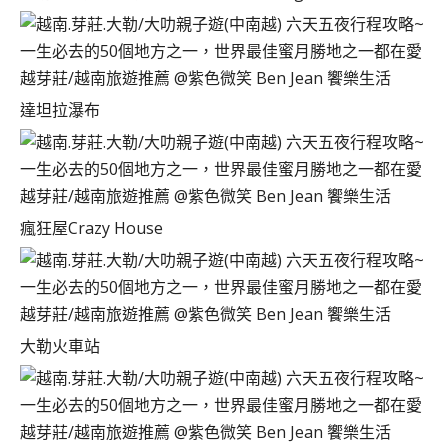
達坦拉瀑布
瘋狂屋Crazy House
大勒火車站