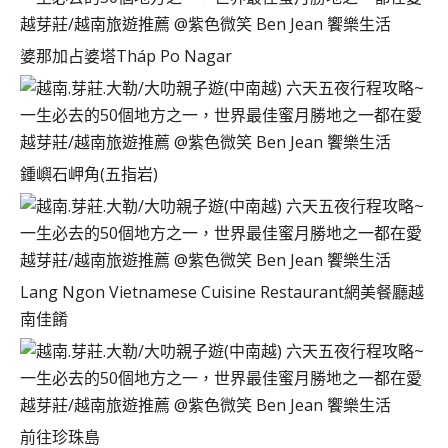
婆那加占婆塔Tháp Po Nagar
鍾嶼石岬角(五指岩)
Lang Ngon Vietnamese Cuisine Restaurant網美餐廳越
南佳餚
前往珍珠島