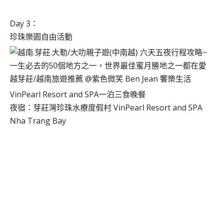
Day 3：
珍珠樂園自由活動
VinPearl Resort and SPA一泊三食晚餐
夜宿：芽莊灣珍珠水療度假村 VinPearl Resort and SPA
Nha Trang Bay