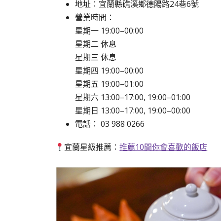
地址：宜蘭縣礁溪鄉德陽路24巷6號
營業時間：
星期一 19:00–00:00
星期二 休息
星期三 休息
星期四 19:00–00:00
星期五 19:00–01:00
星期六 13:00–17:00, 19:00–01:00
星期日 13:00–17:00, 19:00–00:00
電話： 03 988 0266
宜蘭星級推薦：
推薦10間你會喜歡的飯店