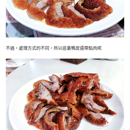
不過，處理方式的不同，所以這裏鴨皮還帶點肉呢