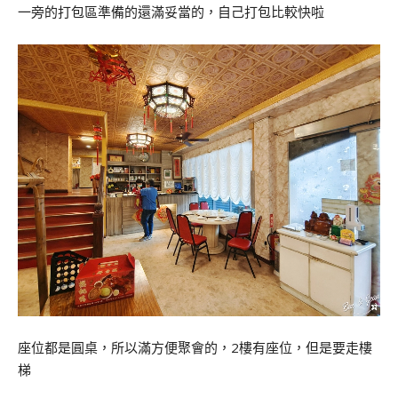
一旁的打包區準備的還滿妥當的，自己打包比較快啦
座位都是圓桌，所以滿方便聚會的，2樓有座位，但是要走樓
梯