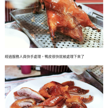
經過服務人員快手處理，鴨皮很快就被處理下來了