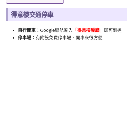
得意樓交通停車
自行開車：
Google導航輸入
「
得意樓餐廳
」
即可到達
停車場：
有附設免費停車場，開車來很方便