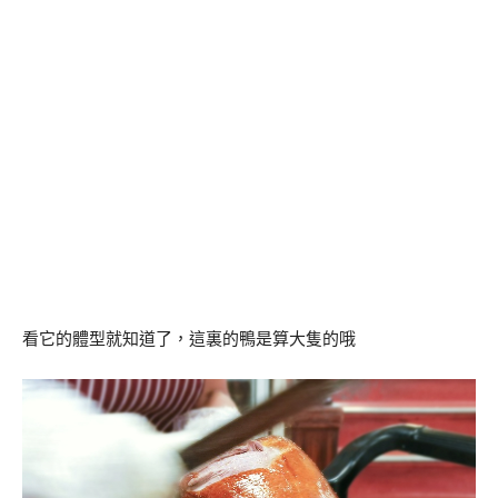
看它的體型就知道了，這裏的鴨是算大隻的哦