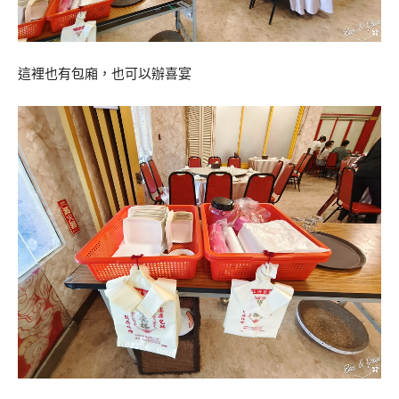
這裡也有包廂，也可以辦喜宴