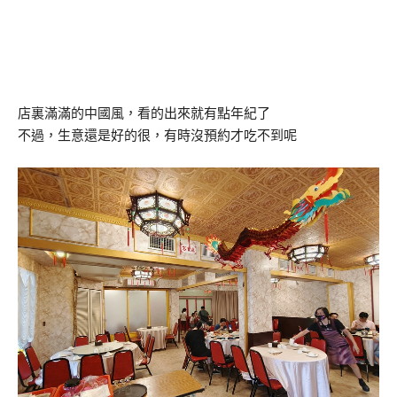
店裏滿滿的中國風，看的出來就有點年紀了
不過，生意還是好的很，有時沒預約才吃不到呢