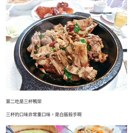
第二吃是三杯鴨架
三杯的口味非常重口味，是白飯殺手啊