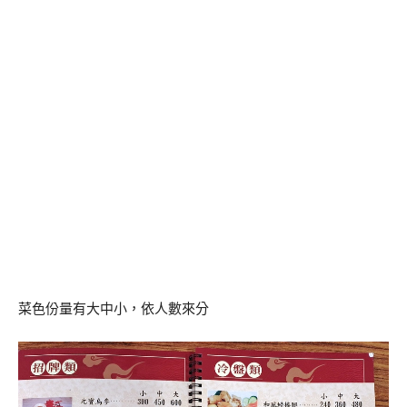
菜色份量有大中小，依人數來分