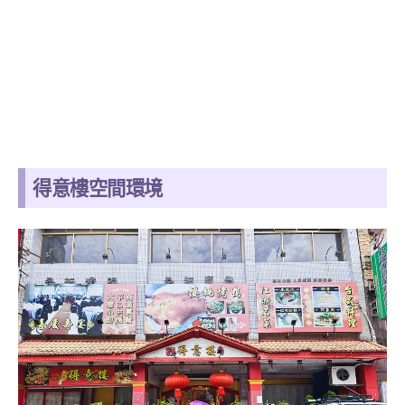
得意樓空間環境