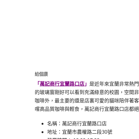
給個讚
「
萬記商行宜蘭路口店
」
是近年來宜蘭非常熱門
的玻璃窗剛好可以看到充滿綠意的校園，空間非
咖啡外，最主要的還是店裏可愛的貓咪陪伴著客
嚐高品質咖啡與輕食，萬記商行宜蘭路口店都絕
名稱：萬記商行宜蘭路口店
地址：宜蘭市農權路二段30號