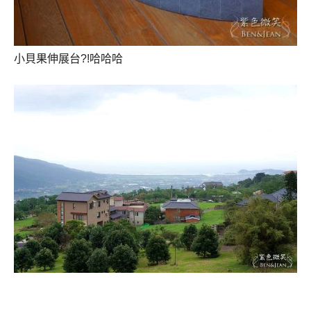
小貝果伸展台?!哈哈哈