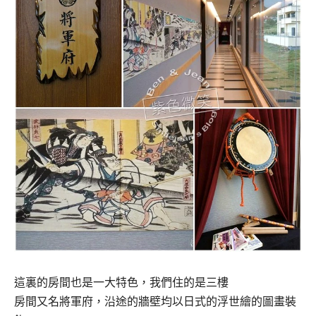
這裏的房間也是一大特色，我們住的是三樓
房間又名將軍府，沿途的牆壁均以日式的浮世繪的圖畫裝