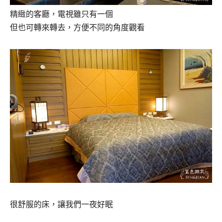
精緻的客廳，電視雖只有一個
但也可轉來轉去，方便不同的角度觀看
很舒服的床，讓我們一夜好眠