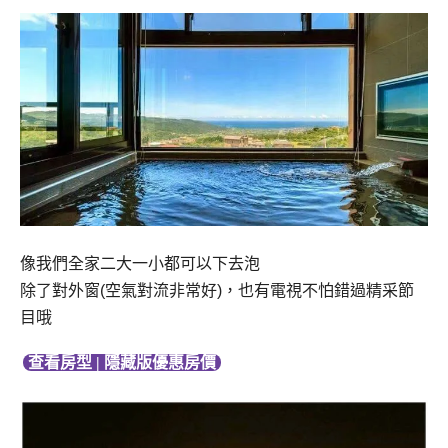
像我們全家二大一小都可以下去泡
除了對外窗
(
空氣對流非常好
)
，也有電視不怕錯過精采節
目哦
查看房型 | 隱藏版優惠房價