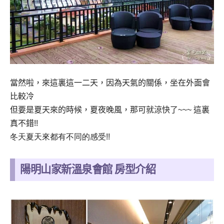
當然啦，來這裏這一二天，因為天氣的關係，坐在外面會
比較冷
但要是夏天來的時候，夏夜晚風，那可就涼快了
~~~
這裏
真不錯
!!
冬天夏天來都有不同的感受
!!
陽明山家新溫泉會館 房型介紹