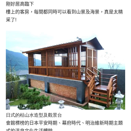
剛好居高臨下
樓上的客房，每間都同時可以看到山景及海景，真是太精
采了
!
日式的枯山水造型及觀景台
會館標榜的日本平安時期、幕府時代、明治維新時期主題
式的溫泉文化生活體驗