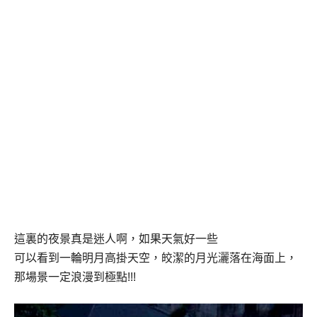
這裏的夜景真是迷人啊，如果天氣好一些
可以看到一輪明月高掛天空，皎潔的月光灑落在海面上，
那場景一定浪漫到極點
!!!