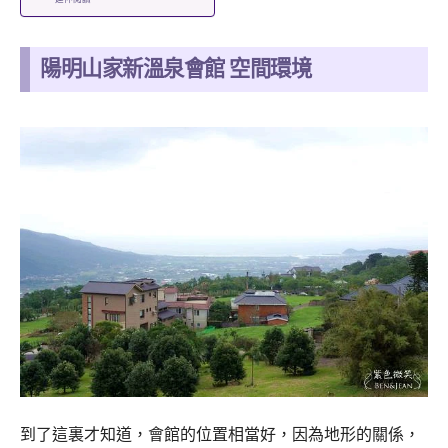
陽明山家新溫泉會館 空間環境
到了這裏才知道，會館的位置相當好，因為地形的關係，