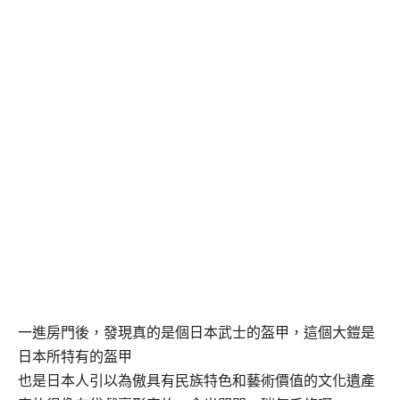
一進房門後，發現真的是個日本武士的盔甲，這個大鎧是
日本所特有的盔甲
也是日本人引以為傲具有民族特色和藝術價值的文化遺產