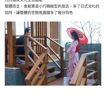
整體而言，會館算是小巧精緻型的旅店，多了日式文化的
加持，讓整體的空間氛園圍多了幾分特色