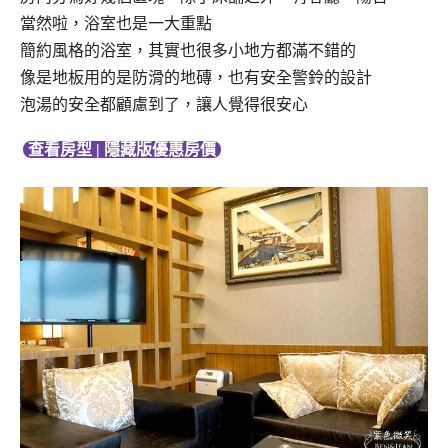
當然啦，浴室也是一大重點
簡約風格的浴室，其實也很多小地方都滿不錯的
像是地板用的是防滑的地磚，也有安全警鈴的設計
泡湯的安全都顧慮到了，讓人覺得很安心
查看房型 | 隱藏版優惠房價