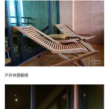
戶外休憩躺椅