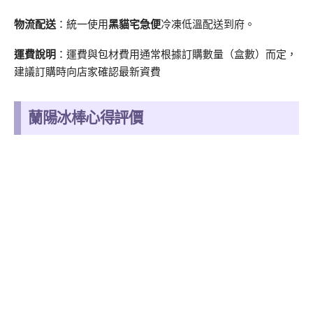
物流配送
：統一使用
黑貓宅急便
冷凍低溫配送到府。
運費說明
：運費與包材費用通常根據訂購數量（盒數）而定，
建議訂購時向店家確認最新資費
蘭陽冰棒心得評價