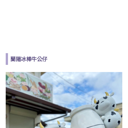
蘭陽冰棒牛公仔