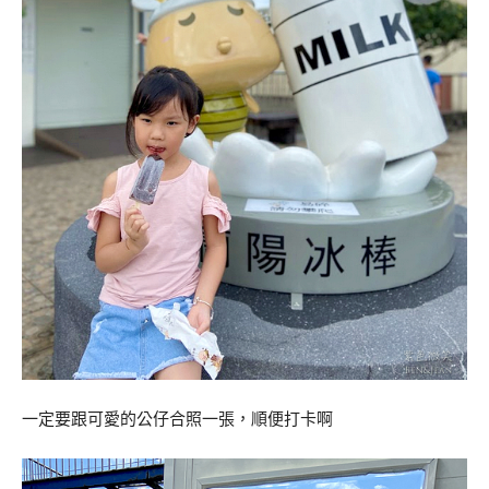
一定要跟可愛的公仔合照一張，順便打卡啊