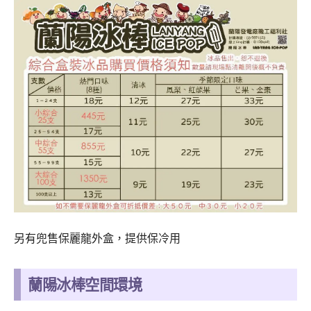
另有兜售保麗龍外盒，提供保冷用
蘭陽冰棒空間環境