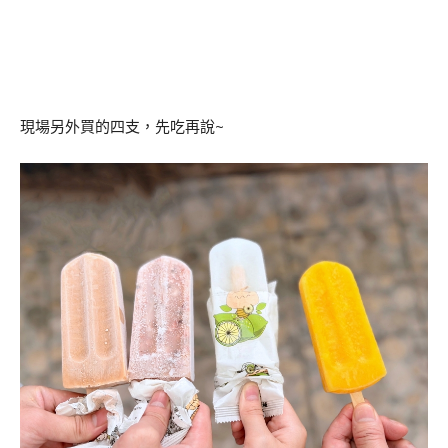
現場另外買的四支，先吃再說~