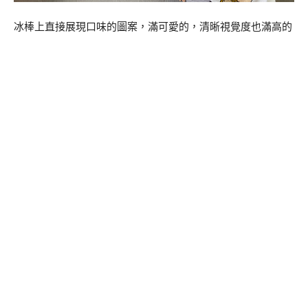
冰棒上直接展現口味的圖案，滿可愛的，清晰視覺度也滿高的