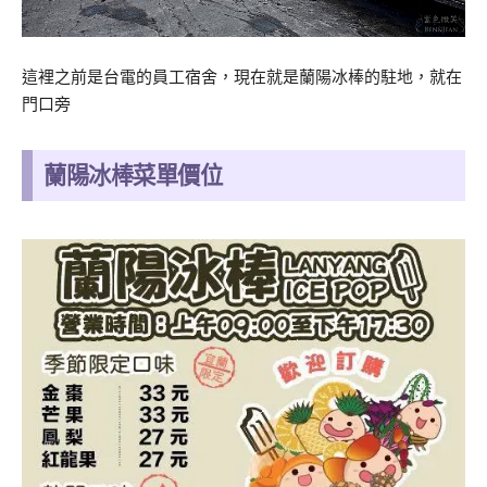
這裡之前是台電的員工宿舍，現在就是蘭陽冰棒的駐地，就在
門口旁
蘭陽冰棒菜單價位