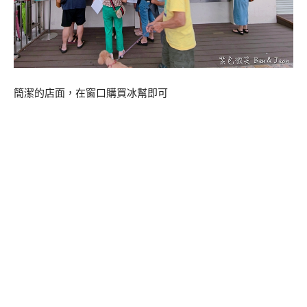
簡潔的店面，在窗口購買冰幫即可