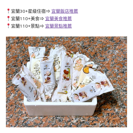
宜蘭30+星級住宿⇒
宜蘭飯店推薦
宜蘭110+美食⇒
宜蘭美食推薦
宜蘭110+景點⇒
宜蘭景點推薦