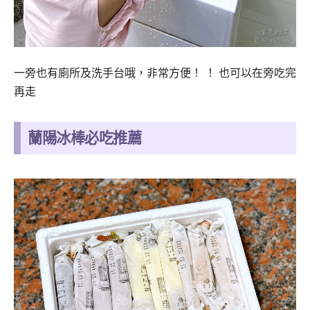
一旁也有廁所及洗手台哦，非常方便！ ！ 也可以在旁吃完
再走
蘭陽冰棒必吃推薦