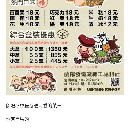
蘭陽冰棒最新很可愛的菜單！
也有盒裝的