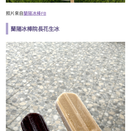
照片來自
蘭陽冰棒FB
蘭陽冰棒院長花生冰