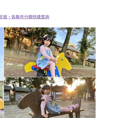
、民宿，各縣市分類快速查詢