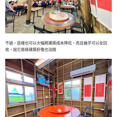
不過，這樣也可以大幅將建築成本降低，而且幾乎可以全回
收，說它是綠建築好像也沒錯