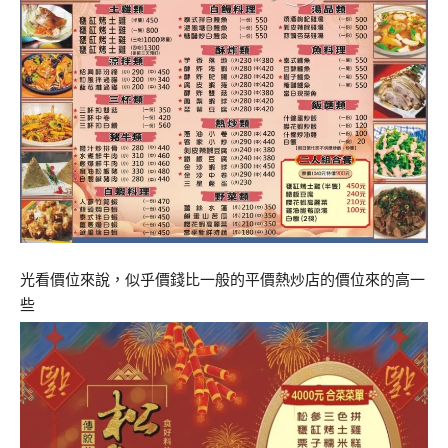
光看價位來說，似乎價錢比一般的平價熱炒店的價位來的高一
些