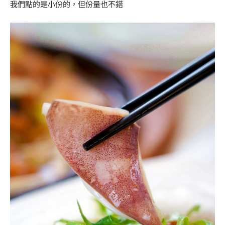
我們點的是小份的，但份量也不錯