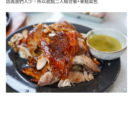
因為我們人少，所以就點二人組合餐+單點菜色