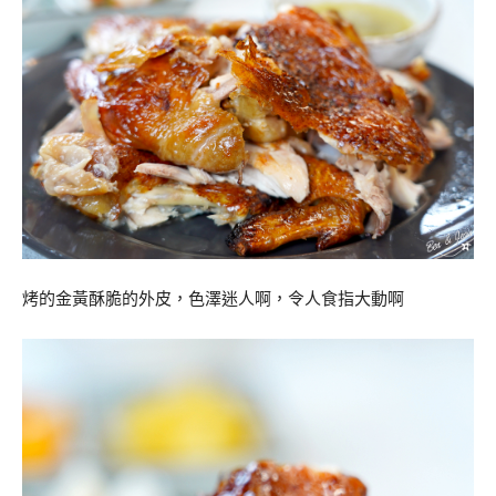
烤的金黃酥脆的外皮，色澤迷人啊，令人食指大動啊