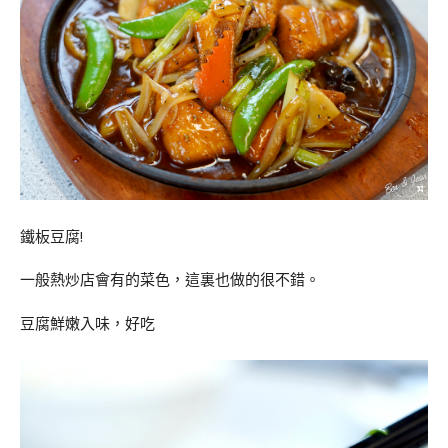
鐵板豆腐!
一般熱炒店會有的菜色，這裏也做的很不錯。
豆腐鮮嫩入味，好吃