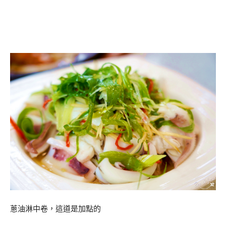
蔥油淋中卷，這道是加點的