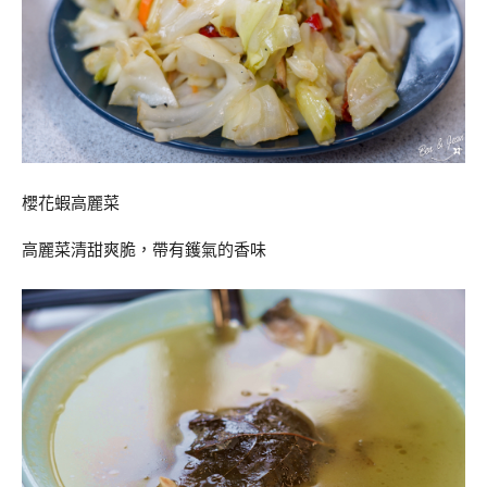
櫻花蝦高麗菜
高麗菜清甜爽脆，帶有鑊氣的香味