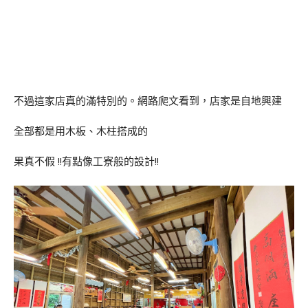
不過這家店真的滿特別的。網路爬文看到，店家是自地興建
全部都是用木板、木柱搭成的
果真不假 !!有點像工寮般的設計!!