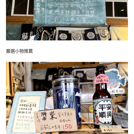
嚴選小物推薦