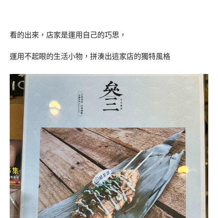
看的出來，店家是運用自己的巧思，
運用不起眼的生活小物，拼湊出這家店的獨特風格