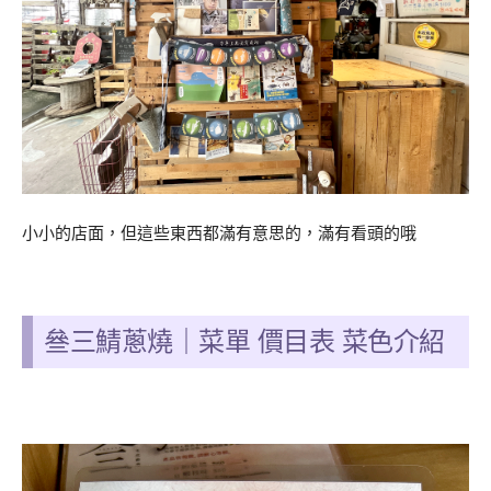
小小的店面，但這些東西都滿有意思的，滿有看頭的哦
叄三鯖蔥燒｜菜單 價目表 菜色介紹