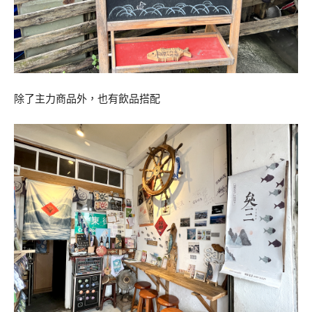
除了主力商品外，也有飲品搭配