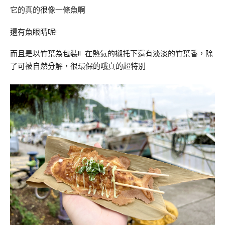
它的真的很像一條魚啊
還有魚眼睛呢!
而且是以竹葉為包裝!! 在熱氣的襯托下還有淡淡的竹葉香，除
了可被自然分解，很環保的哦真的超特別