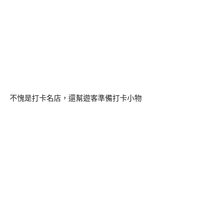
不愧是打卡名店，還幫遊客準備打卡小物