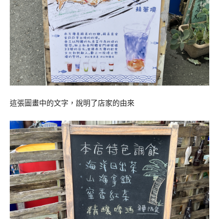
這張圖畫中的文字，說明了店家的由來