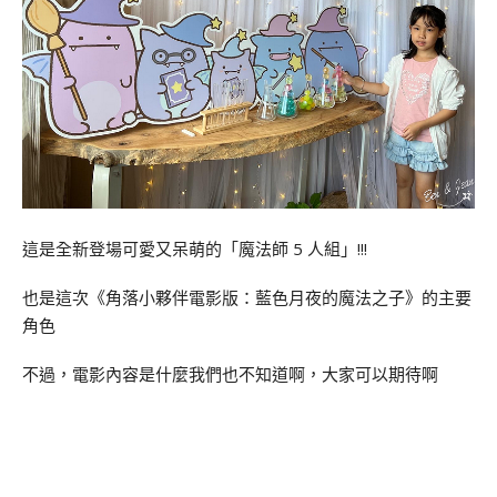
這是全新登場可愛又呆萌的「魔法師 5 人組」!!!
也是這次《角落小夥伴電影版：藍色月夜的魔法之子》的主要
角色
不過，電影內容是什麼我們也不知道啊，大家可以期待啊