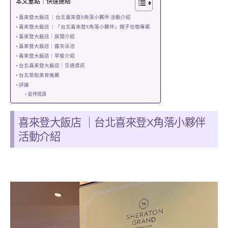
本文重點｜快速連結
喜來登大飯店 ｜台北喜來登X角落小夥伴 活動介紹
喜來登大飯店 ｜「台北喜來登X角落小夥伴」親子住宿專案
喜來登大飯店｜房間介紹
喜來登大飯店｜露天泳池
喜來登大飯店｜早餐介紹
台北喜來登大飯店｜交通資訊
台北景點美食推薦
評論
延伸閱讀
喜來登大飯店 ｜台北喜來登X角落小夥伴
活動介紹