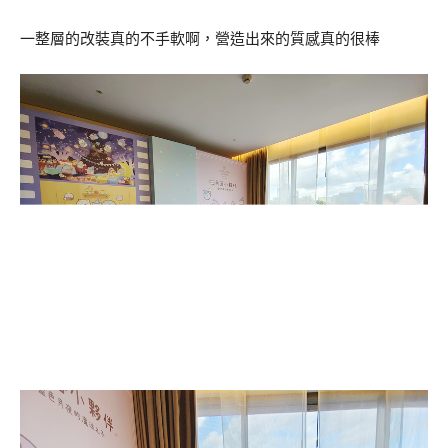
一整層的改裝真的不手軟啊，營造出來的質感真的很棒