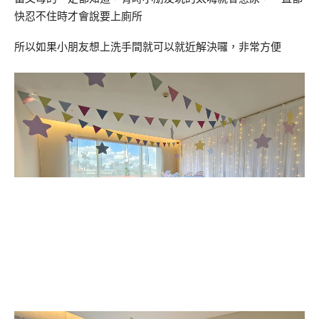
快忍不住時才會說要上廁所
所以如果小朋友想上洗手間就可以就近解決囉，非常方便