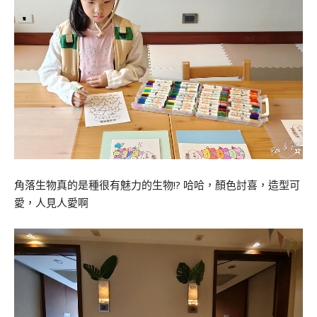
角落生物真的是種很有魅力的生物!? 哈哈，顏色討喜，造型可
愛，人見人愛啊