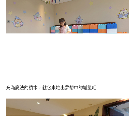
充滿魔法的積木，就它來堆出夢想中的城堡吧