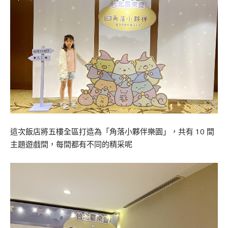
這次飯店將五樓全區打造為「角落小夥伴樂園」，共有 10 間
主題遊戲間，每間都有不同的精采呢