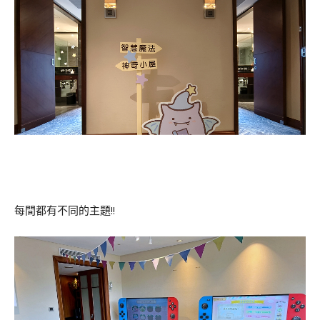
每間都有不同的主題!!