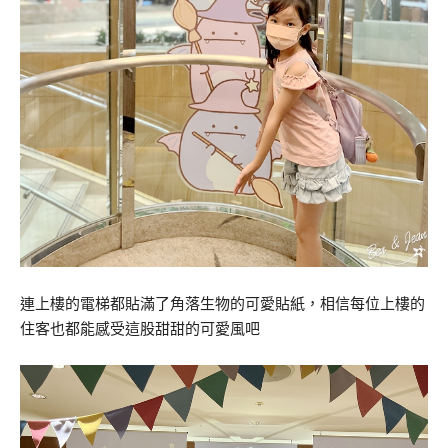
連上樓的電梯都貼滿了角落生物的可愛貼紙，相信每位上樓的
住客也都能感受這股甜甜的可愛風吧