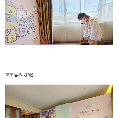
玩玩推桿小遊戲