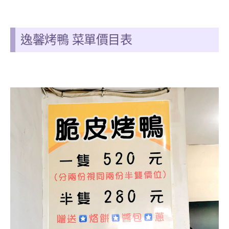
逸馨烤鴨 菜單價目表