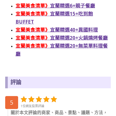
宜蘭美食清單》
宜蘭精選6+親子餐廳
宜蘭美食清單》
宜蘭精選15+吃到飽
BUFFET
宜蘭美食清單》
宜蘭精選40+異國料理
宜蘭美食清單》
宜蘭精選20+火鍋燒烤餐廳
宜蘭美食清單》
宜蘭精選20+無菜單料理餐
廳
評論
5
1位網友投票評論
關於本文評論的商家、商品、景點、議題、方法，