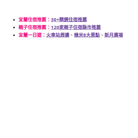
宜蘭住宿推薦：
30+精選住宿推薦
親子住宿推薦：
120家親子住宿縣市推薦
宜蘭一日遊
：
火車站周邊
、
幾米8大景點
、
新月廣場